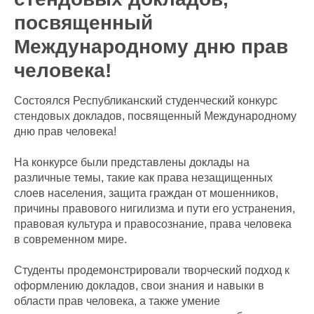
посвященный
Международному дню прав
человека!
Состоялся Республиканский студенческий конкурс
стендовых докладов, посвященный Международному
дню прав человека!
На конкурсе были представлены доклады на
различные темы, такие как права незащищенных
слоев населения, защита граждан от мошенников,
причины правового нигилизма и пути его устранения,
правовая культура и правосознание, права человека
в современном мире.
Студенты продемонстрировали творческий подход к
оформлению докладов, свои знания и навыки в
области прав человека, а также умение