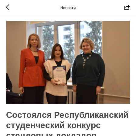
Новости
Состоялся Республиканский
студенческий конкурс
стендовых докладов,