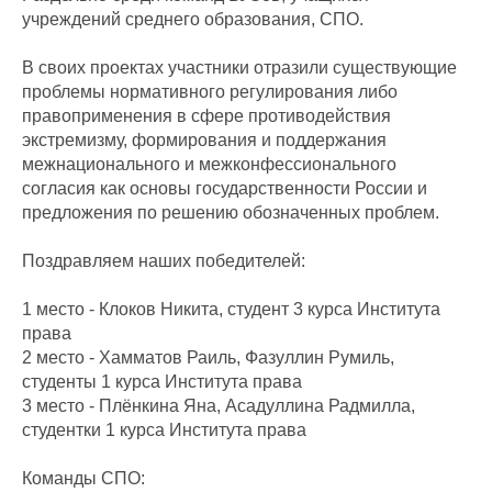
учреждений среднего образования, СПО.
В своих проектах участники отразили существующие
проблемы нормативного регулирования либо
правоприменения в сфере противодействия
экстремизму, формирования и поддержания
межнационального и межконфессионального
согласия как основы государственности России и
предложения по решению обозначенных проблем.
Поздравляем наших победителей:
1 место - Клоков Никита, студент 3 курса Института
права
2 место - Хамматов Раиль, Фазуллин Румиль,
студенты 1 курса Института права
3 место - Плëнкина Яна, Асадуллина Радмилла,
студентки 1 курса Института права
Команды СПО: