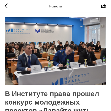
Новости
В Институте права прошел
конкурс молодежных
проектов «Давайте жить