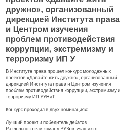
дружно», организованный
дирекцией Института права
и Центром изучения
проблем противодействия
коррупции, экстремизму и
терроризму ИП У
В Институте права прошел конкурс молодежных
проектов «Давайте жить дружно», организованный
дирекцией Института права и Центром изучения
проблем противодействия коррупции, экстремизму и
терроризму ИП УУНиТ.
Конкурс проходил в двух номинациях:
Лучший проект и победитель дебатов
Раздельно среди команд ВУЗов, учащихся