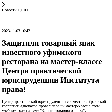
Новости ЦПЮ
2023-11-03 10:42
Защитили товарный знак
известного уфимского
ресторана на мастер-классе
Центра практической
юриспруденции Института
права!
Центр практической юриспруденции совместно с Уральской
коллегией адвокатов провел первый мастер-класс в этом
учебном году на тему "Защита товарного знака".