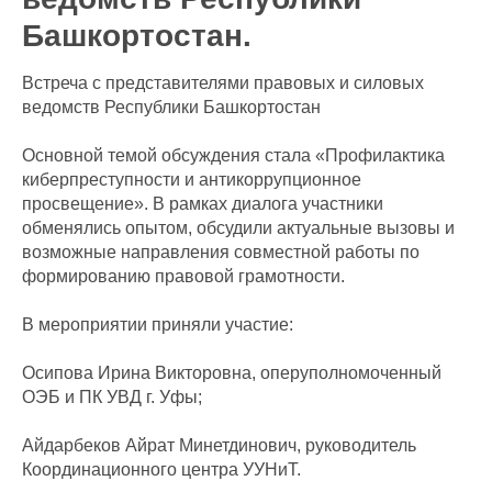
Башкортостан.
Встреча с представителями правовых и силовых
ведомств Республики Башкортостан
Основной темой обсуждения стала «Профилактика
киберпреступности и антикоррупционное
просвещение». В рамках диалога участники
обменялись опытом, обсудили актуальные вызовы и
возможные направления совместной работы по
формированию правовой грамотности.
В мероприятии приняли участие:
Осипова Ирина Викторовна, оперуполномоченный
ОЭБ и ПК УВД г. Уфы;
Айдарбеков Айрат Минетдинович, руководитель
Координационного центра УУНиТ.