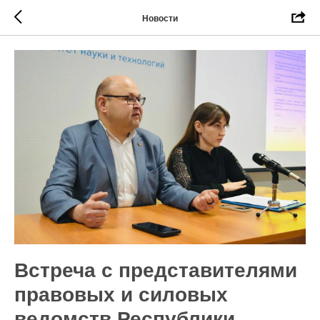
Новости
Встреча с представителями
правовых и силовых
ведомств Республики