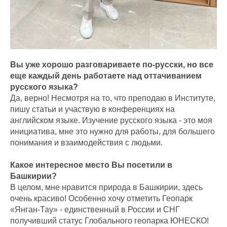
Вы уже хорошо разговариваете по-русски, но все
еще каждый день работаете над оттачиванием
русского языка?
Да, верно! Несмотря на то, что преподаю в Институте,
пишу статьи и участвую в конференциях на
английском языке. Изучение русского языка - это моя
инициатива, мне это нужно для работы, для большего
понимания и взаимодействия с людьми.
Какое интересное место Вы посетили в
Башкирии?
В целом, мне нравится природа в Башкирии, здесь
очень красиво! Особенно хочу отметить Геопарк
«Янган-Тау» - единственный в России и СНГ
получивший статус Глобального геопарка ЮНЕСКО!