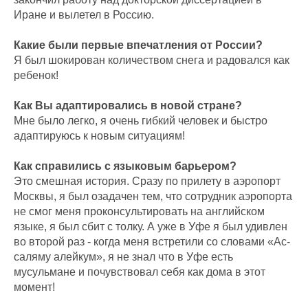
Иране и вылетел в Россию.
Какие были первые впечатления от России?
Я был шокирован количеством снега и радовался как
ребенок!
Как Вы адаптировались в новой стране?
Мне было легко, я очень гибкий человек и быстро
адаптируюсь к новым ситуациям!
Как справились с языковым барьером?
Это смешная история. Сразу по прилету в аэропорт
Москвы, я был озадачен тем, что сотрудник аэропорта
не смог меня проконсультировать на английском
языке, я был сбит с толку. А уже в Уфе я был удивлен
во второй раз - когда меня встретили со словами «Ас-
саляму алейкум», я не знал что в Уфе есть
мусульмане и почувствовал себя как дома в этот
момент!