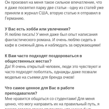
Он произвел на меня такое сильное впечатление, что
я даже посвятил парку две статьи - одну из статей уже
приняли в журнал США, вторую статью я отправил в
Германию.
У Вас есть хобби или увлечения?
Я люблю писать! У меня даже был опыт написания
фантастического романа. И очень люблю сидеть в
кафе в снежный день и наблюдать за окружающими!
К Вам часто подходят поздороваться в
общественных местах?
Да! Я очень открытый человек, люди это чувствуют и
часто подходят поболтать, однажды даже позвали
моделью на съемки для бренда очков!
Что самое ценное для Вас в работе
преподавателя?
Мне нравится общаться со студентами! Для меня
ценно, что могу направить их на правильный путь, я