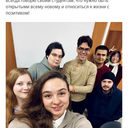
всегда говорю своим студентам, что нужно быть
открытыми всему новому и относиться к жизни с
позитивом!