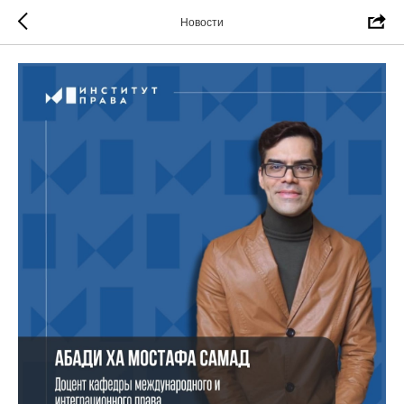
Новости