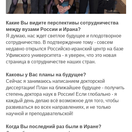
Какие Вы видите перспективы сотрудничества
между вузами России и Ирана?
Я думаю, нас ждет светлое будущее и плодотворное
сотрудничество. В подтверждение тому - совсем
недавно открылся Российско-иранский центр на базе
Уфимского университета - я уверен, что это новая
страница в сотрудничестве наших стран.
Каковы у Вас планы на будущее?
Сейчас я занимаюсь написанием докторской
диссертации! План на ближайшее будущее - получить
степень доктора наук в России! Если глобально - я
каждый день делаю всё возможное для того, чтобы
развиваться во всех направлениях, и не только
научной и преподавательской!
Когда Вы последний раз были в Иране?