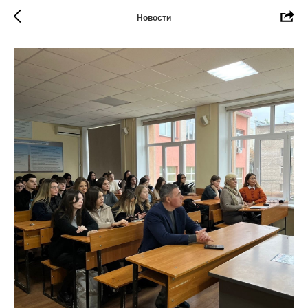
Новости