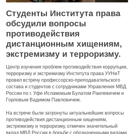
Студенты Института права
обсудили вопросы
противодействия
дистанционным хищениям,
экстремизму и терроризму.
Центр изучения проблем противодействия коррупции,
терроризму и экстремизму Института права УУНиТ
провел встречу профессорско-преподавательского
состава и студентов с сотрудниками Управления МВД
России по г. Уфе Исламовым Булатом Раилевичем и
Горловым Вадимом Павловичем.
На встрече были затронуты актуальнейшие вопросы
противодействия дистанционным хищениям,
экстремизму и терроризму, отмечен значительный
вклад МВД России в борьбе с обозначенными видами