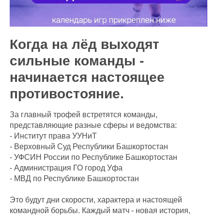
Когда на лёд выходят
сильные команды -
начинается настоящее
противостояние.
За главный трофей встретятся команды,
представляющие разные сферы и ведомства:
- Институт права УУНиТ
- Верховный Суд Республики Башкортостан
- УФСИН России по Республике Башкортостан
- Администрация ГО город Уфа
- МВД по Республике Башкортостан
Это будут дни скорости, характера и настоящей
командной борьбы. Каждый матч - новая история,