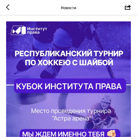
Новости