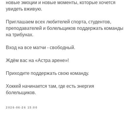
новые эмоции и новые моменты, которые хочется
увидеть вживую.
Приглашаем всех любителей спорта, студентов,
преподавателей и болельщиков поддержать команды
на трибунах.
Вход на все матчи - свободный.
Ждём вас на «Астра арене»!
Приходите поддержать свою команду.
Хоккей начинается там, где есть энергия
болельщиков.
2026-06-26 15:00