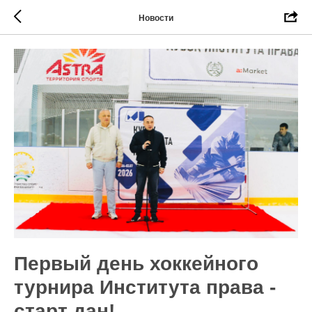
Новости
Первый день хоккейного
турнира Института права -
старт дан!