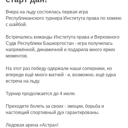
Вчера на льду состоялась первая игра
Республиканского турнира Института права по хоккею
с шайбой.
Встречались команды Института права и Верховного
Судв Республики Башкортостан - игра получилась
напряжённой, динамичной и подарила много ярких
моментов.
На этот раз победу одержали наши соперники, но
впереди ещё много матчей - и, возможно, ещё одна
встреча на льду.
Турнир продолжается до 4 июля.
Приходите болеть за своих - эмоции, борьба и
настоящий спортивный дух гарантированы.
Ледовая арена «Астра»!