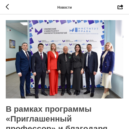
Новости
В рамках программы
«Приглашенный
профессор» и благодаря