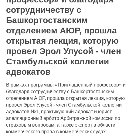
сотрудничеству с
Башкортостанским
отделением АЮР, прошла
открытая лекция, которую
провел Эрол Улусой - член
Стамбульской коллегии
адвокатов
В рамках программы «Приглашенный профессор» и
благодаря сотрудничеству с Башкортостанским
отделением АЮР, прошла открытая лекция, которую
провел Эрол Улусой - член Стамбульской коллегии
адвокатов №1, практикующий адвокат и юрист,
апелляционный арбитр Арбитражной комиссии по
страховым вопросам, а также эксперт в области
коммерческого права в коммерческих судах