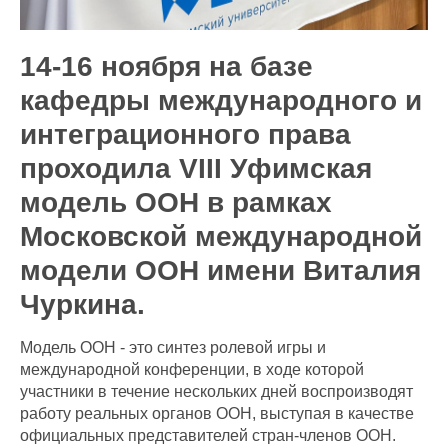
14-16 ноября на базе
кафедры международного и
интеграционного права
проходила VIII Уфимская
модель ООН в рамках
Московской международной
модели ООН имени Виталия
Чуркина.
Модель ООН - это синтез ролевой игры и
международной конференции, в ходе которой
участники в течение нескольких дней воспроизводят
работу реальных органов ООН, выступая в качестве
официальных представителей стран-членов ООН.