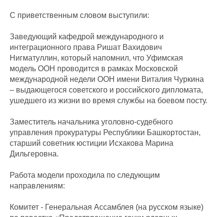
С приветственным словом выступили:
Заведующий кафедрой международного и
интеграционного права Ришат Вахидович
Нигматуллин, который напомнил, что Уфимская
модель ООН проводится в рамках Московской
международной недели ООН имени Виталия Чуркина
– выдающегося советского и российского дипломата,
ушедшего из жизни во время службы на боевом посту.
Заместитель начальника уголовно-судебного
управления прокуратуры Республики Башкортостан,
старший советник юстиции Исхакова Марина
Дильгеровна.
Работа модели проходила по следующим
направлениям:
Комитет - Генеральная Ассамблея (на русском языке)