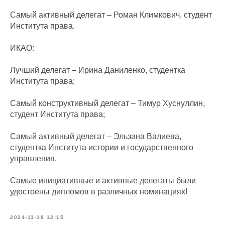
Самый активный делегат – Роман Климкович, студент
Института права.
ИКАО:
Лучший делегат – Ирина Даниленко, студентка
Института права;
Самый конструктивный делегат – Тимур Хуснуллин,
студент Института права;
Самый активный делегат – Эльзана Валиева,
студентка Института истории и государственного
управления.
Самые инициативные и активные делегаты были
удостоены дипломов в различных номинациях!
2024-11-18 12:15