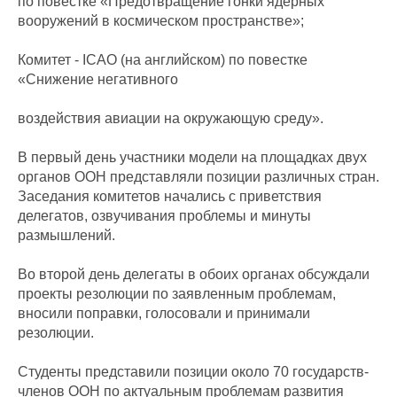
по повестке «Предотвращение гонки ядерных
вооружений в космическом пространстве»;
Комитет - ICAO (на английском) по повестке
«Снижение негативного
воздействия авиации на окружающую среду».
В первый день участники модели на площадках двух
органов ООН представляли позиции различных стран.
Заседания комитетов начались с приветствия
делегатов, озвучивания проблемы и минуты
размышлений.
Во второй день делегаты в обоих органах обсуждали
проекты резолюции по заявленным проблемам,
вносили поправки, голосовали и принимали
резолюции.
Студенты представили позиции около 70 государств-
членов ООН по актуальным проблемам развития