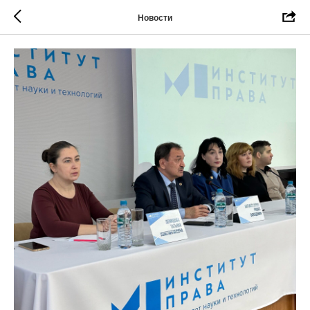
Новости