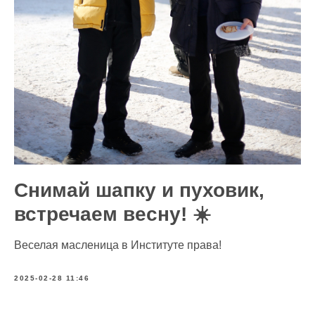
Снимай шапку и пуховик,
встречаем весну! ☀️
Веселая масленица в Институте права!
2025-02-28 11:46