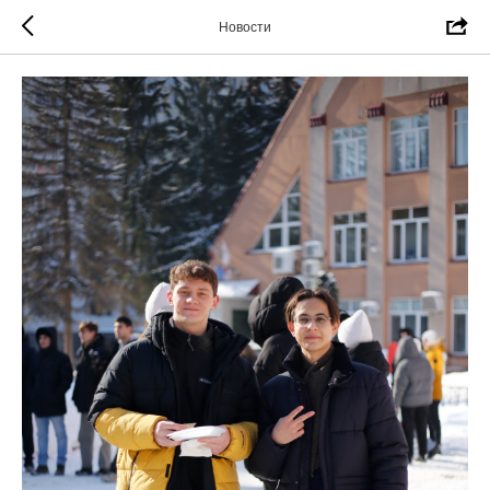
Новости