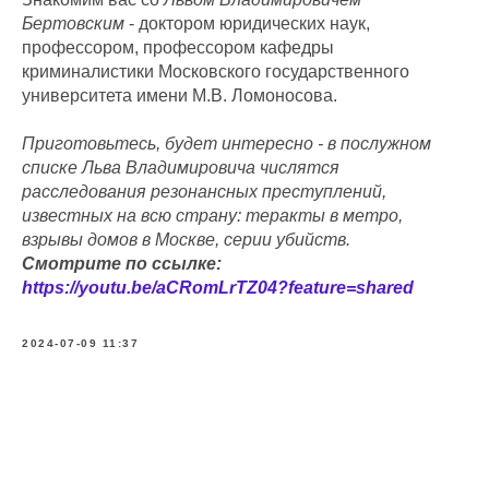
Бертовским
- доктором юридических наук,
профессором, профессором кафедры
криминалистики Московского государственного
университета имени М.В. Ломоносова.
Приготовьтесь, будет интересно - в послужном
списке Льва Владимировича числятся
расследования резонансных преступлений,
известных на всю страну: теракты в метро,
взрывы домов в Москве, серии убийств.
Смотрите по ссылке:
https://youtu.be/aCRomLrTZ04?feature=shared
2024-07-09 11:37