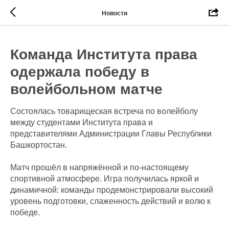
Новости
Команда Института права
одержала победу в
волейбольном матче
Состоялась товарищеская встреча по волейболу
между студентами Института права и
представителями Администрации Главы Республики
Башкортостан.
Матч прошёл в напряжённой и по-настоящему
спортивной атмосфере. Игра получилась яркой и
динамичной: команды продемонстрировали высокий
уровень подготовки, слаженность действий и волю к
победе.