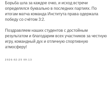
Борьба шла за каждое очко, и исход встречи
определялся буквально в последних партиях. По
итогам матча команда Института права одержала
победу со счётом 3:2.
Поздравляем наших студентов с достойным
результатом и благодарим всех участников за честную
игру, командный дух и отличную спортивную
атмосферу!
2026-02-25 09:13