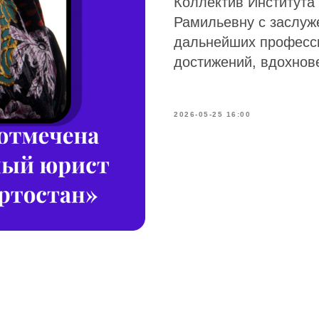
Коллектив Института
Рамильевну с заслуж
дальнейших професс
достижений, вдохнов
2026-05-25 16:00