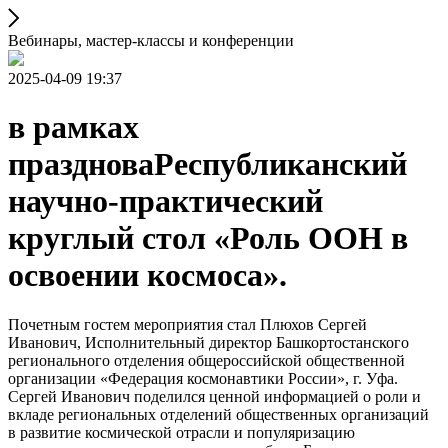
Вебинары, мастер-классы и конференции
2025-04-09 19:37
в рамках
праздноваРеспубликанский
научно-практический
круглый стол «Роль ООН в
освоении космоса».
Почетным гостем мероприятия стал Плюхов Сергей
Иванович, Исполнительный директор Башкортостанского
регионального отделения общероссийской общественной
организации «Федерация космонавтики России», г. Уфа.
Сергей Иванович поделился ценной информацией о роли и
вкладе региональных отделений общественных организаций
в развитие космической отрасли и популяризацию