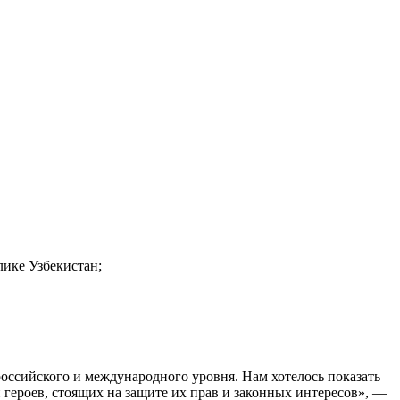
лике Узбекистан;
российского и международного уровня. Нам хотелось показать
 героев, стоящих на защите их прав и законных интересов», —