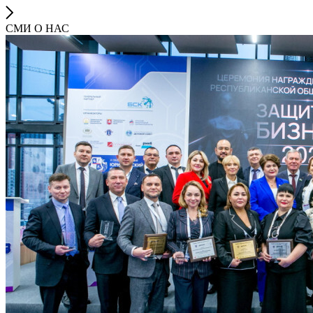
СМИ О НАС